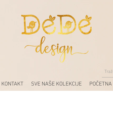
KONTAKT
SVE NAŠE KOLEKCIJE
POČETNA