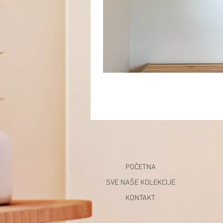
POČETNA
SVE NAŠE KOLEKCIJE
KONTAKT