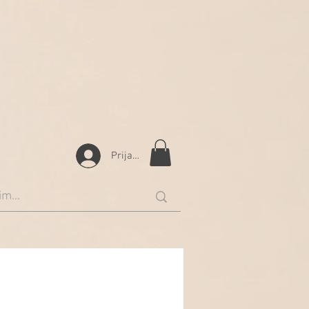
Prijava