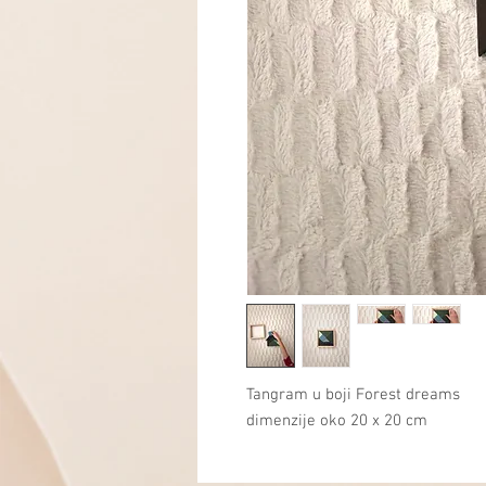
Tangram u boji Forest dreams
dimenzije oko 20 x 20 cm