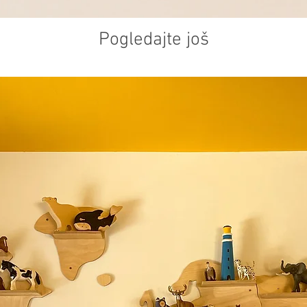
Pogledajte još