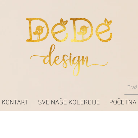
KONTAKT
SVE NAŠE KOLEKCIJE
POČETNA