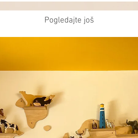
Pogledajte još