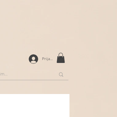
Prijava