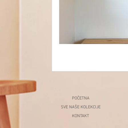
POČETNA
SVE NAŠE KOLEKCIJE
KONTAKT