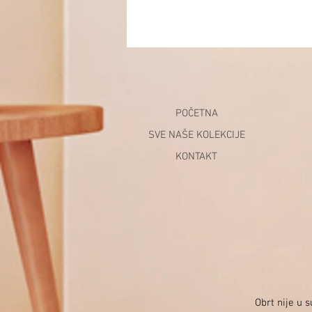
POČETNA
SVE NAŠE KOLEKCIJE
KONTAKT
Obrt nije u 