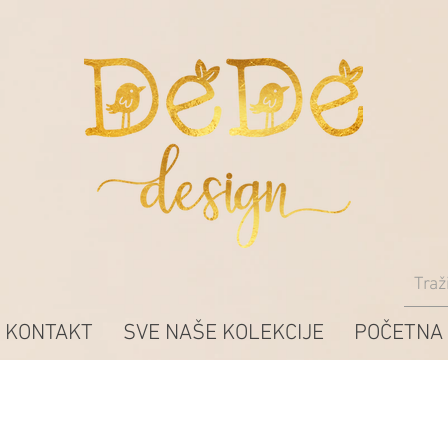
KONTAKT
SVE NAŠE KOLEKCIJE
POČETNA