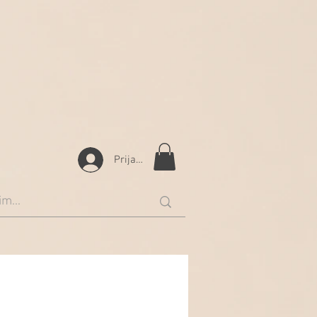
Prijava