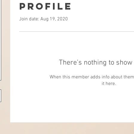
Profile
Join date: Aug 19, 2020
There’s nothing to show 
When this member adds info about themse
it here.