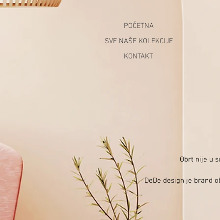
POČETNA
SVE NAŠE KOLEKCIJE
KONTAKT
Obrt nije u 
DeDe design je brand ob