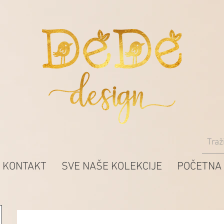
KONTAKT
SVE NAŠE KOLEKCIJE
POČETNA