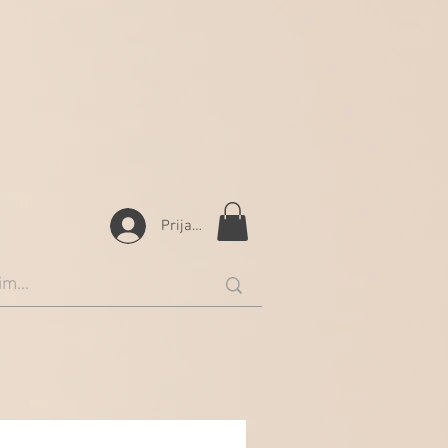
Prijava